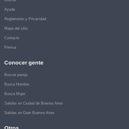
Ayuda
Reglamento y Privacidad
Mapa del sitio
Contacto
Prensa
Conocer gente
Buscar pareja
Busca Hombre
Busca Mujer
Salidas en Ciudad de Buenos Aires
Salidas en Gran Buenos Aires
Otros