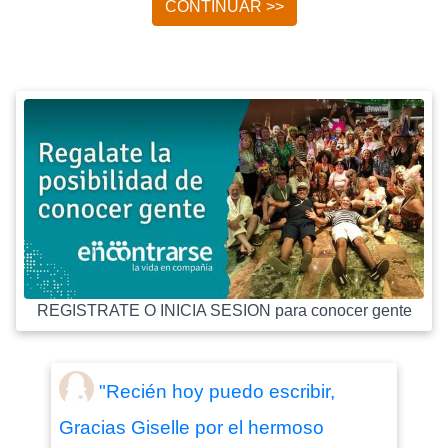
CONTINUAR >>
REGISTRATE O INICIA SESION para conocer gente
"Recién hoy puedo escribir,
Gracias Giselle por el hermoso