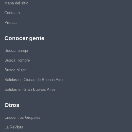
Mapa del sitio
Contacto
Prensa
Conocer gente
Buscar pareja
Busca Hombre
Busca Mujer
Salidas en Ciudad de Buenos Aires
Salidas en Gran Buenos Aires
Otros
Encuentros Grupales
La ReVista