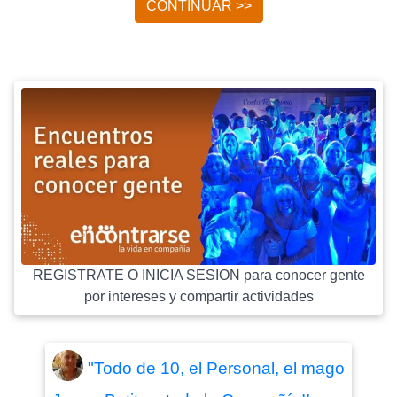
CONTINUAR >>
REGISTRATE O INICIA SESION para conocer gente
por intereses y compartir actividades
"Todo de 10, el Personal, el mago