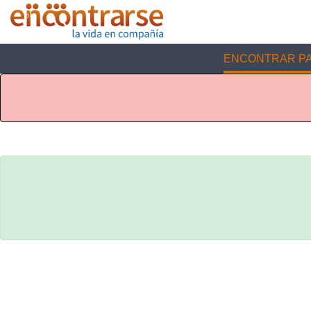
ENCONTRAR PA