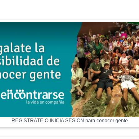
REGISTRATE O INICIA SESION para conocer gente