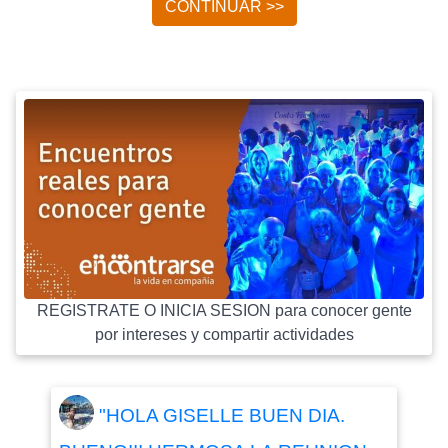
CONTINUAR >>
REGISTRATE O INICIA SESION para conocer gente
por intereses y compartir actividades
"HOLA GISELLE BUEN DIA.