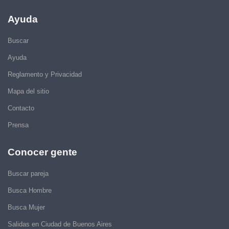
Ayuda
Buscar
Ayuda
Reglamento y Privacidad
Mapa del sitio
Contacto
Prensa
Conocer gente
Buscar pareja
Busca Hombre
Busca Mujer
Salidas en Ciudad de Buenos Aires