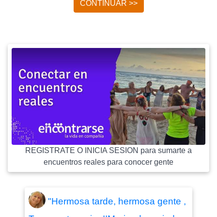
CONTINUAR >>
REGISTRATE O INICIA SESION para sumarte a
encuentros reales para conocer gente
"Hermosa tarde, hermosa gente ,