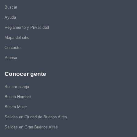
Buscar
Ayuda
Reglamento y Privacidad
Mapa del sitio
Contacto
Prensa
Conocer gente
Buscar pareja
Busca Hombre
Busca Mujer
Salidas en Ciudad de Buenos Aires
Salidas en Gran Buenos Aires