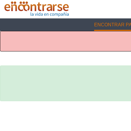
ENCONTRAR PA