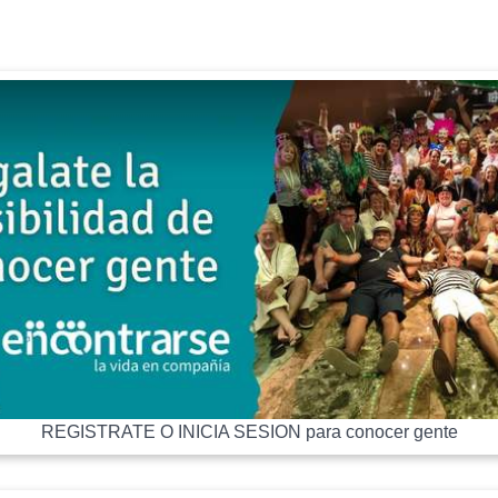
REGISTRATE O INICIA SESION para conocer gente