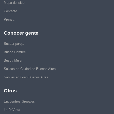
Mapa del sitio
Contacto
Prensa
Conocer gente
Buscar pareja
Busca Hombre
Busca Mujer
Salidas en Ciudad de Buenos Aires
Salidas en Gran Buenos Aires
Otros
Encuentros Grupales
La ReVista