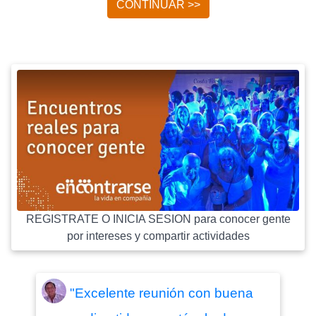
CONTINUAR >>
REGISTRATE O INICIA SESION para conocer gente
por intereses y compartir actividades
"Excelente reunión con buena