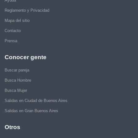
Ayuda
Reglamento y Privacidad
Mapa del sitio
Contacto
Prensa
Conocer gente
Buscar pareja
Busca Hombre
Busca Mujer
Salidas en Ciudad de Buenos Aires
Salidas en Gran Buenos Aires
Otros