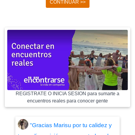
CONTINUAR >>
REGISTRATE O INICIA SESION para sumarte a
encuentros reales para conocer gente
"Gracias Marisu por tu calidez y