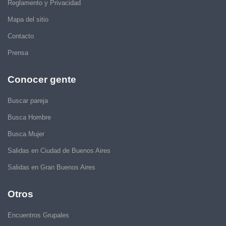
Reglamento y Privacidad
Mapa del sitio
Contacto
Prensa
Conocer gente
Buscar pareja
Busca Hombre
Busca Mujer
Salidas en Ciudad de Buenos Aires
Salidas en Gran Buenos Aires
Otros
Encuentros Grupales