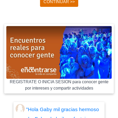
CONTINUAR >>
REGISTRATE O INICIA SESION para conocer gente
por intereses y compartir actividades
"Hola Gaby mil gracias hermoso