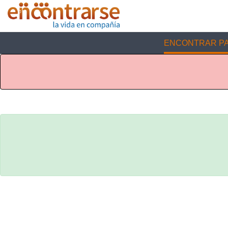
ENCONTRAR PA