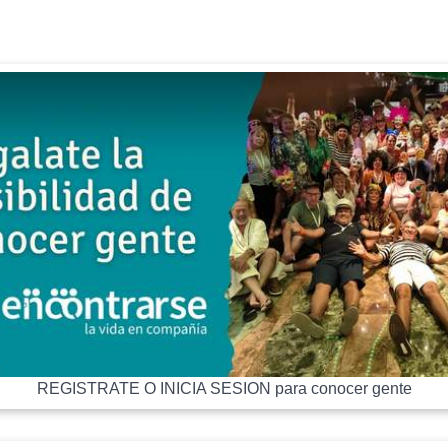
REGISTRATE O INICIA SESION para conocer gente