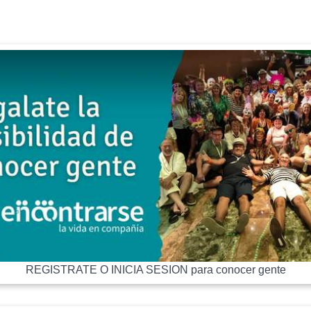
REGISTRATE O INICIA SESION para conocer gente