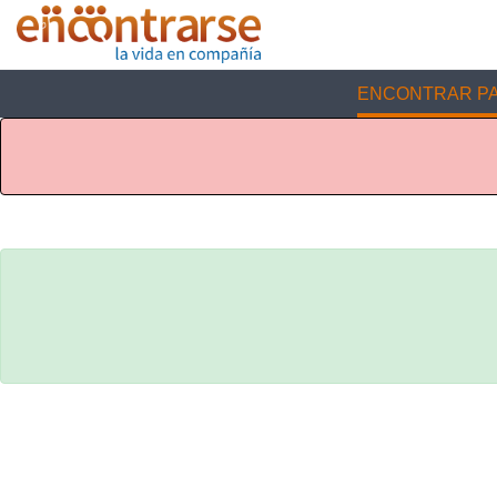
ENCONTRAR PA