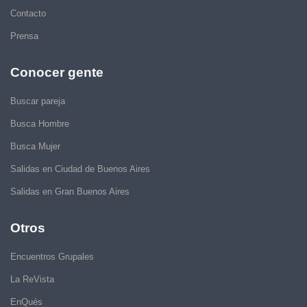
Contacto
Prensa
Conocer gente
Buscar pareja
Busca Hombre
Busca Mujer
Salidas en Ciudad de Buenos Aires
Salidas en Gran Buenos Aires
Otros
Encuentros Grupales
La ReVista
EnQués