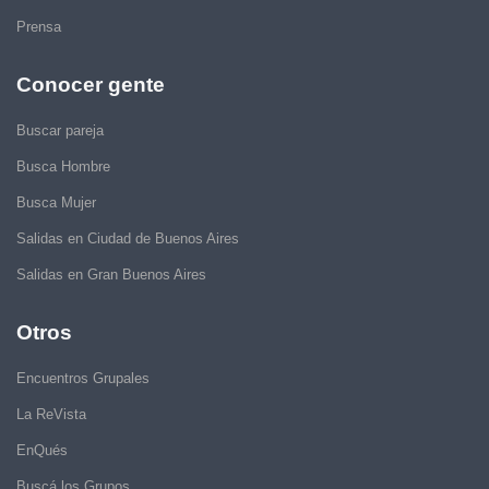
Prensa
Conocer gente
Buscar pareja
Busca Hombre
Busca Mujer
Salidas en Ciudad de Buenos Aires
Salidas en Gran Buenos Aires
Otros
Encuentros Grupales
La ReVista
EnQués
Buscá los Grupos