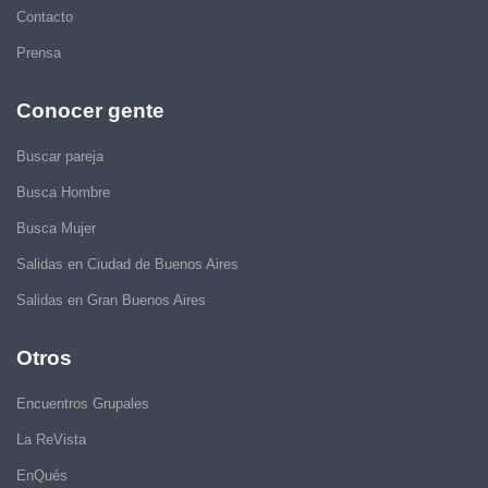
Contacto
Prensa
Conocer gente
Buscar pareja
Busca Hombre
Busca Mujer
Salidas en Ciudad de Buenos Aires
Salidas en Gran Buenos Aires
Otros
Encuentros Grupales
La ReVista
EnQués