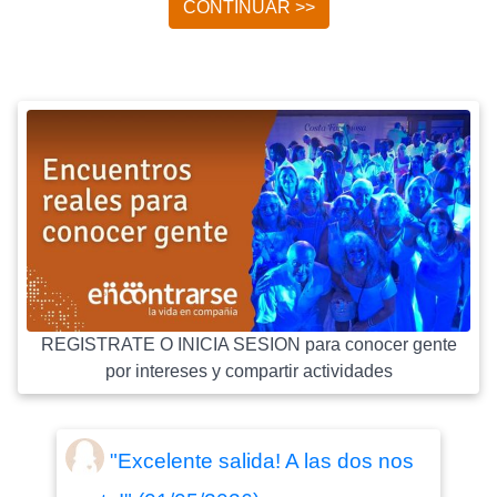
CONTINUAR >>
REGISTRATE O INICIA SESION para conocer gente
por intereses y compartir actividades
"Excelente salida! A las dos nos