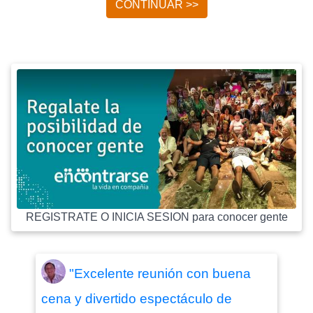
CONTINUAR >>
REGISTRATE O INICIA SESION para conocer gente
"Excelente reunión con buena
cena y divertido espectáculo de