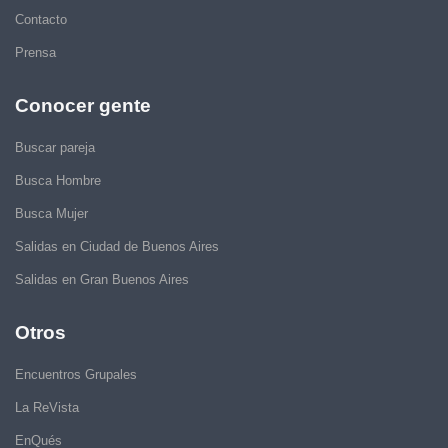
Contacto
Prensa
Conocer gente
Buscar pareja
Busca Hombre
Busca Mujer
Salidas en Ciudad de Buenos Aires
Salidas en Gran Buenos Aires
Otros
Encuentros Grupales
La ReVista
EnQués