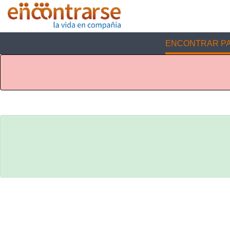
ENCONTRAR PA