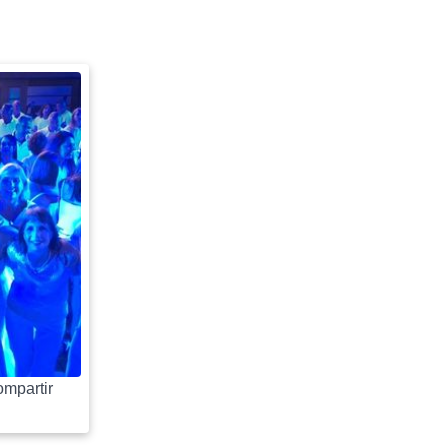
mpartir