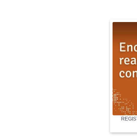
REGIST