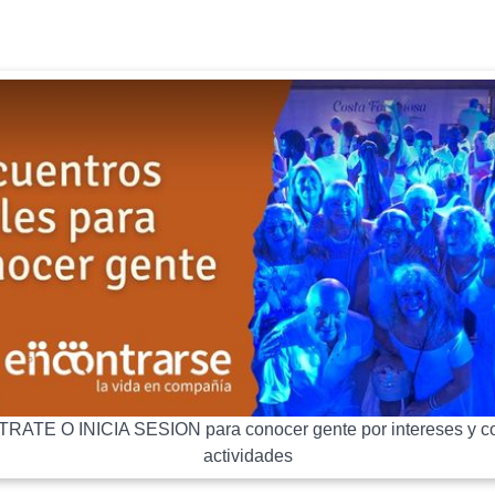
RATE O INICIA SESION para conocer gente por intereses y co
actividades