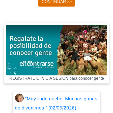
CONTINUAR >>
REGISTRATE O INICIA SESION para conocer gente
"Muy linda noche. Muchas ganas
de divertirnos." (02/05/2026)