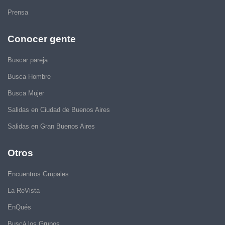
Prensa
Conocer gente
Buscar pareja
Busca Hombre
Busca Mujer
Salidas en Ciudad de Buenos Aires
Salidas en Gran Buenos Aires
Otros
Encuentros Grupales
La ReVista
EnQués
Buscá los Grupos