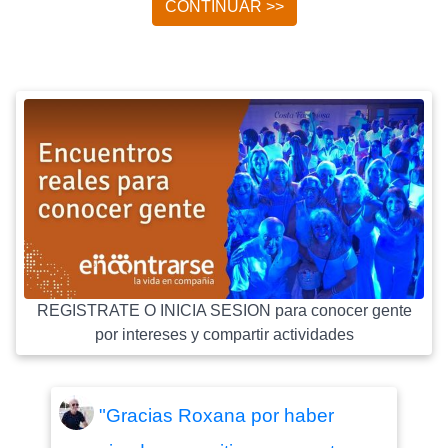
CONTINUAR >>
REGISTRATE O INICIA SESION para conocer gente
por intereses y compartir actividades
"Gracias Roxana por haber