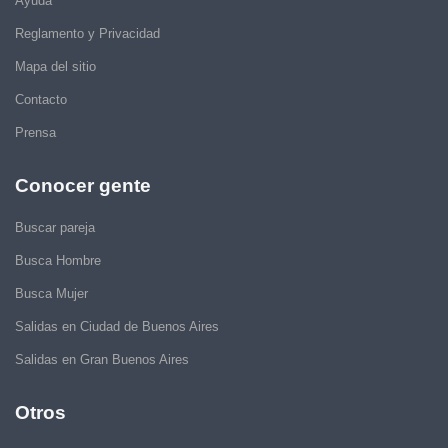
Ayuda
Reglamento y Privacidad
Mapa del sitio
Contacto
Prensa
Conocer gente
Buscar pareja
Busca Hombre
Busca Mujer
Salidas en Ciudad de Buenos Aires
Salidas en Gran Buenos Aires
Otros