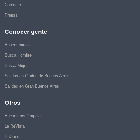
Contacto
Prensa
Conocer gente
Buscar pareja
Busca Hombre
Busca Mujer
Salidas en Ciudad de Buenos Aires
Salidas en Gran Buenos Aires
Otros
Encuentros Grupales
La ReVista
EnQués