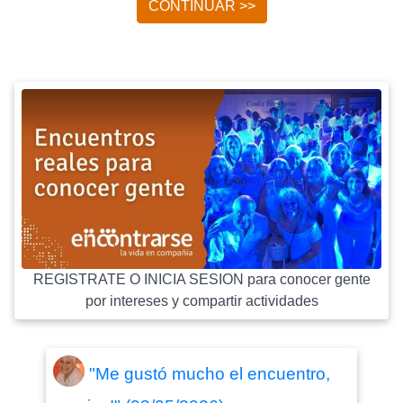
CONTINUAR >>
REGISTRATE O INICIA SESION para conocer gente
por intereses y compartir actividades
"Me gustó mucho el encuentro,