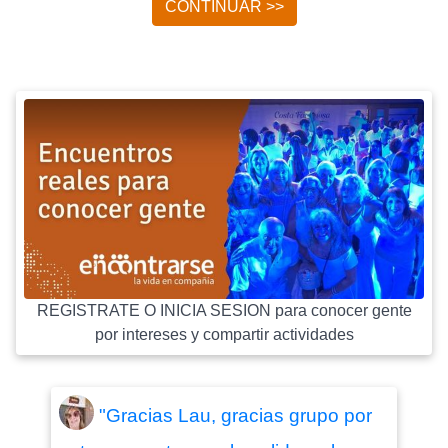
CONTINUAR >>
REGISTRATE O INICIA SESION para conocer gente
por intereses y compartir actividades
"Gracias Lau, gracias grupo por