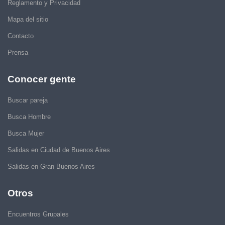
Reglamento y Privacidad
Mapa del sitio
Contacto
Prensa
Conocer gente
Buscar pareja
Busca Hombre
Busca Mujer
Salidas en Ciudad de Buenos Aires
Salidas en Gran Buenos Aires
Otros
Encuentros Grupales