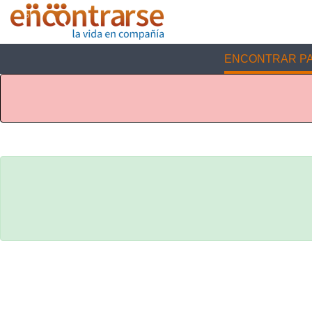
ENCONTRAR PA