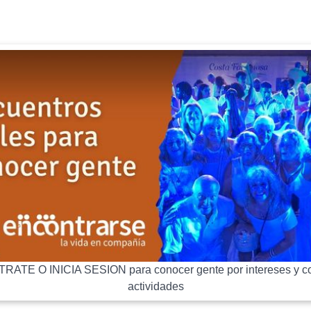
RATE O INICIA SESION para conocer gente por intereses y co
actividades