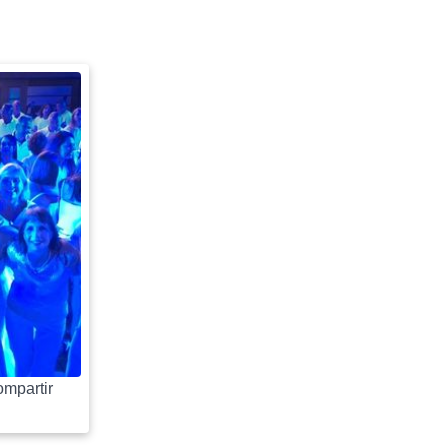
mpartir