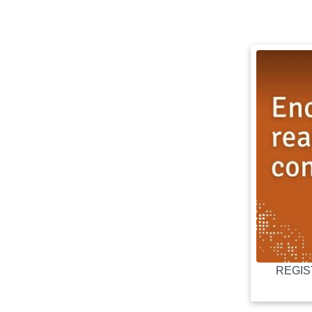
REGIST