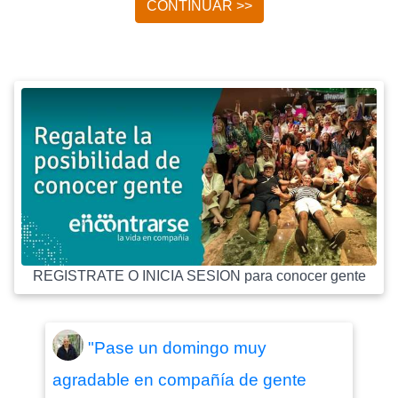
CONTINUAR >>
REGISTRATE O INICIA SESION para conocer gente
"Pase un domingo muy
agradable en compañía de gente