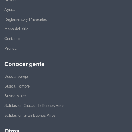
Ayuda
Reglamento y Privacidad
Mapa del sitio
Contacto
Prensa
Conocer gente
Buscar pareja
Busca Hombre
Busca Mujer
Salidas en Ciudad de Buenos Aires
Salidas en Gran Buenos Aires
Otros