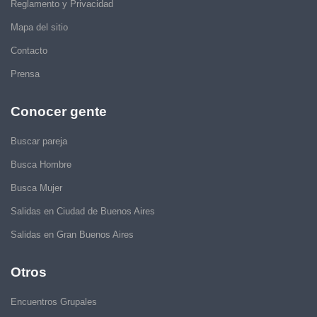
Reglamento y Privacidad
Mapa del sitio
Contacto
Prensa
Conocer gente
Buscar pareja
Busca Hombre
Busca Mujer
Salidas en Ciudad de Buenos Aires
Salidas en Gran Buenos Aires
Otros
Encuentros Grupales