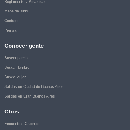
Reglamento y Privacidad
Mapa del sitio
Contacto
Prensa
Conocer gente
Buscar pareja
Busca Hombre
Busca Mujer
Salidas en Ciudad de Buenos Aires
Salidas en Gran Buenos Aires
Otros
Encuentros Grupales