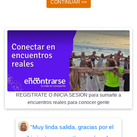
CONTINUAR >>
REGISTRATE O INICIA SESION para sumarte a
encuentros reales para conocer gente
"Muy linda salida, gracias por el