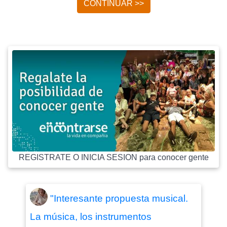
CONTINUAR >>
REGISTRATE O INICIA SESION para conocer gente
"Interesante propuesta musical.
La música, los instrumentos