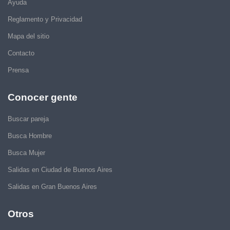
Ayuda
Reglamento y Privacidad
Mapa del sitio
Contacto
Prensa
Conocer gente
Buscar pareja
Busca Hombre
Busca Mujer
Salidas en Ciudad de Buenos Aires
Salidas en Gran Buenos Aires
Otros