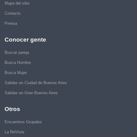
Mapa del sitio
Contacto
Prensa
Conocer gente
Buscar pareja
Busca Hombre
Busca Mujer
Salidas en Ciudad de Buenos Aires
Salidas en Gran Buenos Aires
Otros
Encuentros Grupales
La ReVista