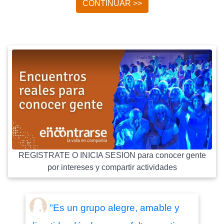
CONTINUAR >>
REGISTRATE O INICIA SESION para conocer gente
por intereses y compartir actividades
"Es un grupo alegre, amable y