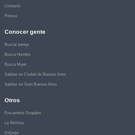
Contacto
Prensa
Conocer gente
Buscar pareja
Busca Hombre
Busca Mujer
Salidas en Ciudad de Buenos Aires
Salidas en Gran Buenos Aires
Otros
Encuentros Grupales
La ReVista
EnQués