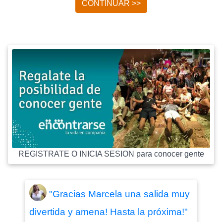
CONTINUAR >>
REGISTRATE O INICIA SESION para conocer gente
"Gracias Marcela una salida muy
divertida y amena! Hasta la próxima!"