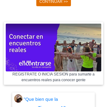
CONTINUAR >>
REGISTRATE O INICIA SESION para sumarte a
encuentros reales para conocer gente
"Que bien que la