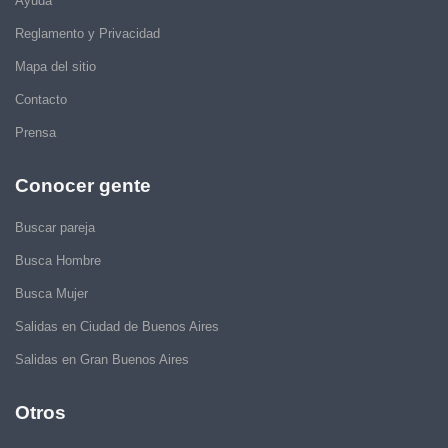
Ayuda
Reglamento y Privacidad
Mapa del sitio
Contacto
Prensa
Conocer gente
Buscar pareja
Busca Hombre
Busca Mujer
Salidas en Ciudad de Buenos Aires
Salidas en Gran Buenos Aires
Otros