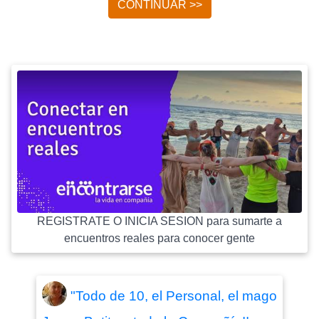
CONTINUAR >>
REGISTRATE O INICIA SESION para sumarte a
encuentros reales para conocer gente
"Todo de 10, el Personal, el mago