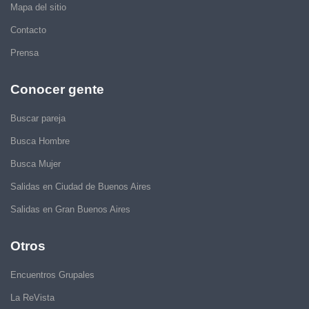
Mapa del sitio
Contacto
Prensa
Conocer gente
Buscar pareja
Busca Hombre
Busca Mujer
Salidas en Ciudad de Buenos Aires
Salidas en Gran Buenos Aires
Otros
Encuentros Grupales
La ReVista