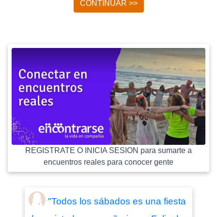
CONTINUAR >>
REGISTRATE O INICIA SESION para sumarte a
encuentros reales para conocer gente
"Todos los sábados es una fiesta