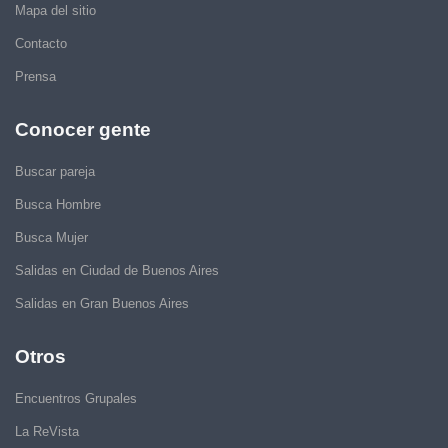
Mapa del sitio
Contacto
Prensa
Conocer gente
Buscar pareja
Busca Hombre
Busca Mujer
Salidas en Ciudad de Buenos Aires
Salidas en Gran Buenos Aires
Otros
Encuentros Grupales
La ReVista