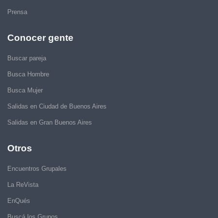
Prensa
Conocer gente
Buscar pareja
Busca Hombre
Busca Mujer
Salidas en Ciudad de Buenos Aires
Salidas en Gran Buenos Aires
Otros
Encuentros Grupales
La ReVista
EnQués
Buscá los Grupos