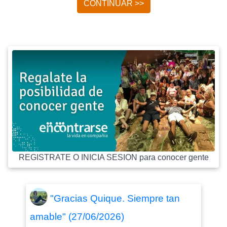
CONTINUAR >>
REGISTRATE O INICIA SESION para conocer gente
"Gracias Quique. Siempre tan
amable" (27/06/2026)