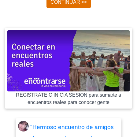
CONTINUAR >>
REGISTRATE O INICIA SESION para sumarte a
encuentros reales para conocer gente
"Hermoso encuentro de amigos