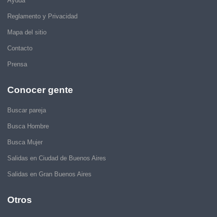
Ayuda
Reglamento y Privacidad
Mapa del sitio
Contacto
Prensa
Conocer gente
Buscar pareja
Busca Hombre
Busca Mujer
Salidas en Ciudad de Buenos Aires
Salidas en Gran Buenos Aires
Otros