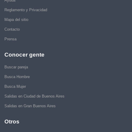
Ayuda
Reglamento y Privacidad
Mapa del sitio
Contacto
Prensa
Conocer gente
Buscar pareja
Busca Hombre
Busca Mujer
Salidas en Ciudad de Buenos Aires
Salidas en Gran Buenos Aires
Otros