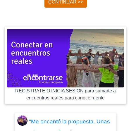
CONTINUAR >>
REGISTRATE O INICIA SESION para sumarte a
encuentros reales para conocer gente
"Me encantó la propuesta. Unas