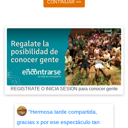
CONTINUAR >>
REGISTRATE O INICIA SESION para conocer gente
"Hermosa tarde compartida,
gracias x por ese espectáculo tan