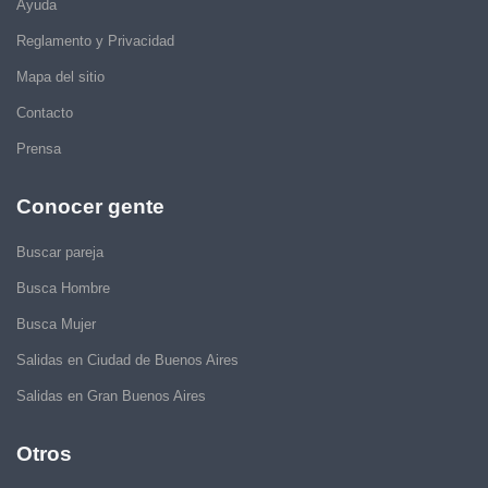
Ayuda
Reglamento y Privacidad
Mapa del sitio
Contacto
Prensa
Conocer gente
Buscar pareja
Busca Hombre
Busca Mujer
Salidas en Ciudad de Buenos Aires
Salidas en Gran Buenos Aires
Otros