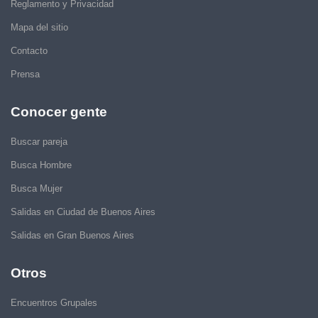
Reglamento y Privacidad
Mapa del sitio
Contacto
Prensa
Conocer gente
Buscar pareja
Busca Hombre
Busca Mujer
Salidas en Ciudad de Buenos Aires
Salidas en Gran Buenos Aires
Otros
Encuentros Grupales