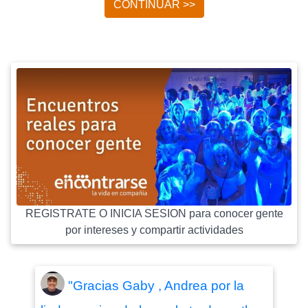
CONTINUAR >>
REGISTRATE O INICIA SESION para conocer gente
por intereses y compartir actividades
"Gracias Gaby , Andrea por la