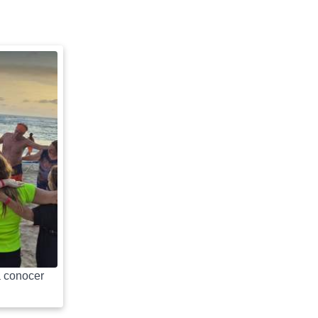
 conocer