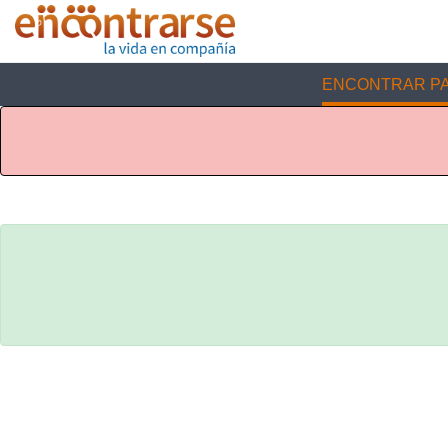
ENCONTRAR PA