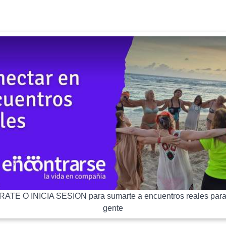
ATE O INICIA SESION para sumarte a encuentros reales para
gente