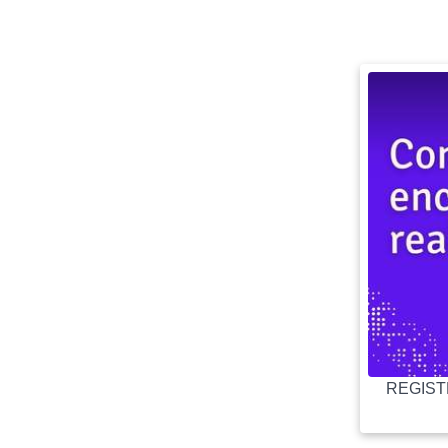
REGISTR