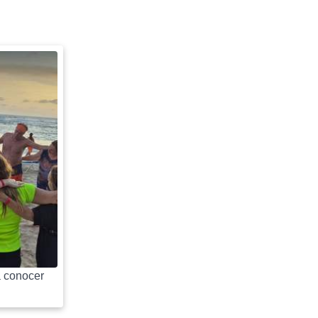
 conocer