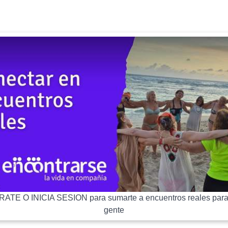
ATE O INICIA SESION para sumarte a encuentros reales para
gente