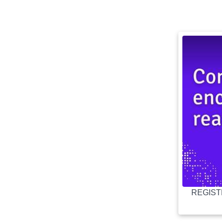
REGISTR