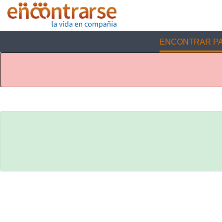
ENCONTRAR PA