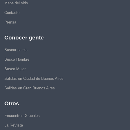
Mapa del sitio
Contacto
Prensa
Conocer gente
Buscar pareja
Busca Hombre
Busca Mujer
Salidas en Ciudad de Buenos Aires
Salidas en Gran Buenos Aires
Otros
Encuentros Grupales
La ReVista