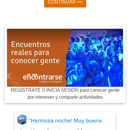
CONTINUAR >>
REGISTRATE O INICIA SESION para conocer gente
por intereses y compartir actividades
"Hermosa noche! Muy buena