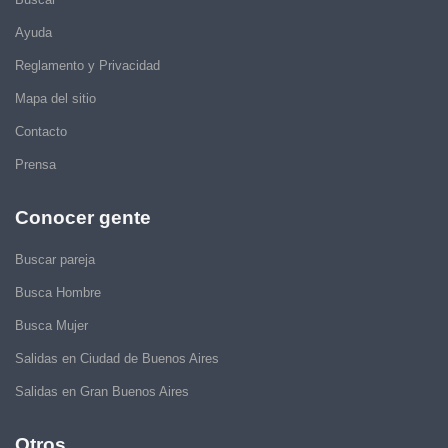
Ayuda
Reglamento y Privacidad
Mapa del sitio
Contacto
Prensa
Conocer gente
Buscar pareja
Busca Hombre
Busca Mujer
Salidas en Ciudad de Buenos Aires
Salidas en Gran Buenos Aires
Otros