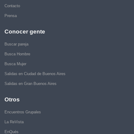
Contacto
Prensa
Conocer gente
Buscar pareja
Busca Hombre
Busca Mujer
Salidas en Ciudad de Buenos Aires
Salidas en Gran Buenos Aires
Otros
Encuentros Grupales
La ReVista
EnQués