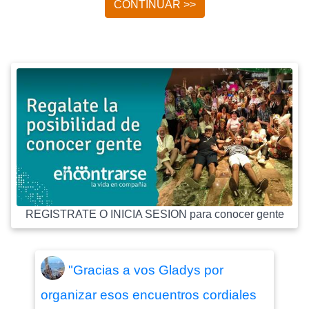
CONTINUAR >>
REGISTRATE O INICIA SESION para conocer gente
"Gracias a vos Gladys por
organizar esos encuentros cordiales