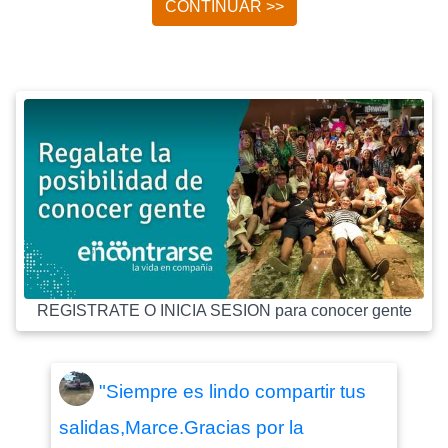
CONTINUAR >>
REGISTRATE O INICIA SESION para conocer gente
"Siempre es lindo compartir tus
salidas,Marce.Gracias por la