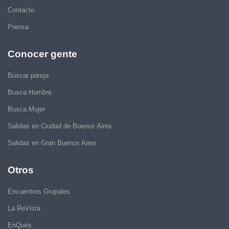
Contacto
Prensa
Conocer gente
Buscar pareja
Busca Hombre
Busca Mujer
Salidas en Ciudad de Buenos Aires
Salidas en Gran Buenos Aires
Otros
Encuentros Grupales
La ReVista
EnQués