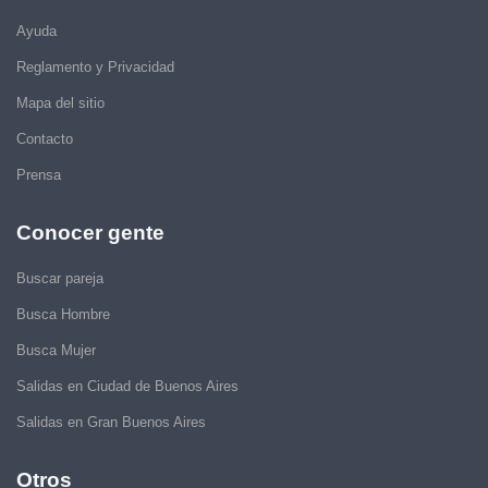
Ayuda
Reglamento y Privacidad
Mapa del sitio
Contacto
Prensa
Conocer gente
Buscar pareja
Busca Hombre
Busca Mujer
Salidas en Ciudad de Buenos Aires
Salidas en Gran Buenos Aires
Otros