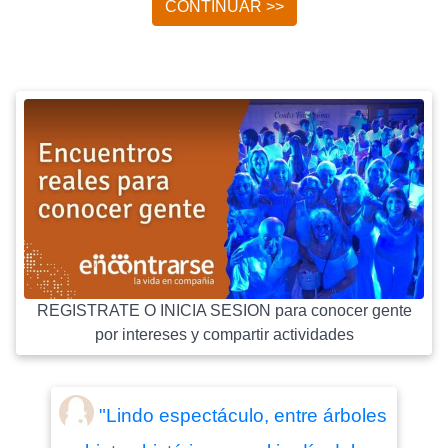
CONTINUAR >>
REGISTRATE O INICIA SESION para conocer gente
por intereses y compartir actividades
"Lindo espectáculo, entre árboles