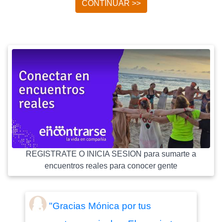
CONTINUAR >>
REGISTRATE O INICIA SESION para sumarte a
encuentros reales para conocer gente
"Gracias Mónica por tus