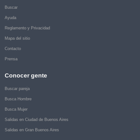
Buscar
Ayuda
Reglamento y Privacidad
Mapa del sitio
Contacto
Prensa
Conocer gente
Buscar pareja
Busca Hombre
Busca Mujer
Salidas en Ciudad de Buenos Aires
Salidas en Gran Buenos Aires