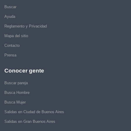
Buscar
Ayuda
Reglamento y Privacidad
Mapa del sitio
Contacto
Prensa
Conocer gente
Buscar pareja
Busca Hombre
Busca Mujer
Salidas en Ciudad de Buenos Aires
Salidas en Gran Buenos Aires