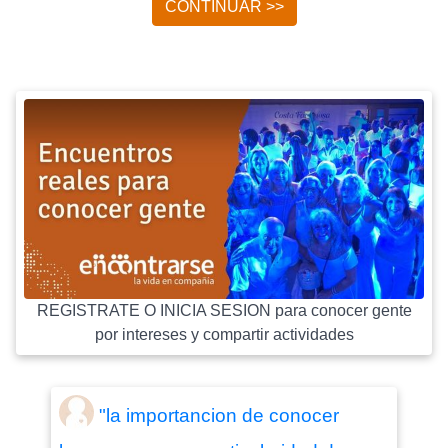
CONTINUAR >>
REGISTRATE O INICIA SESION para conocer gente
por intereses y compartir actividades
"la importancion de conocer