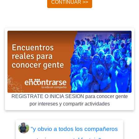
CONTINUAR >>
REGISTRATE O INICIA SESION para conocer gente
por intereses y compartir actividades
"y obvio a todos los compañeros