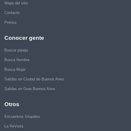
Mapa del sitio
Contacto
Prensa
Conocer gente
Buscar pareja
Busca Hombre
Busca Mujer
Salidas en Ciudad de Buenos Aires
Salidas en Gran Buenos Aires
Otros
Encuentros Grupales
La ReVista