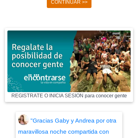
CONTINUAR >>
REGISTRATE O INICIA SESION para conocer gente
"Gracias Gaby y Andrea por otra
maravillosa noche compartida con