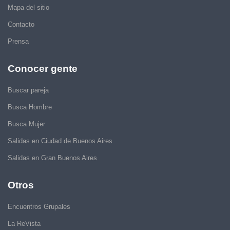
Mapa del sitio
Contacto
Prensa
Conocer gente
Buscar pareja
Busca Hombre
Busca Mujer
Salidas en Ciudad de Buenos Aires
Salidas en Gran Buenos Aires
Otros
Encuentros Grupales
La ReVista