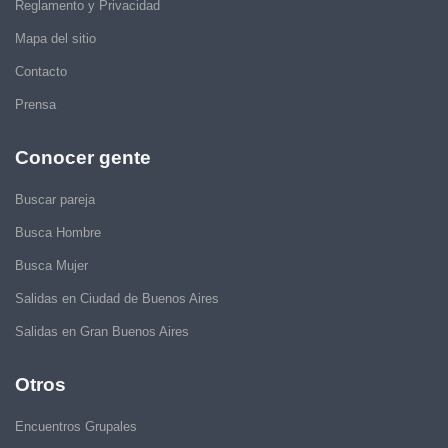
Reglamento y Privacidad
Mapa del sitio
Contacto
Prensa
Conocer gente
Buscar pareja
Busca Hombre
Busca Mujer
Salidas en Ciudad de Buenos Aires
Salidas en Gran Buenos Aires
Otros
Encuentros Grupales