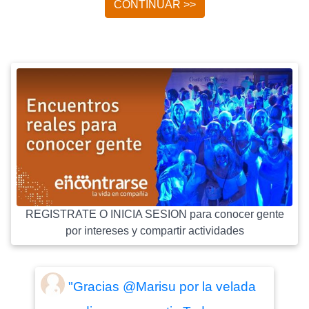
CONTINUAR >>
REGISTRATE O INICIA SESION para conocer gente
por intereses y compartir actividades
"Gracias @Marisu por la velada