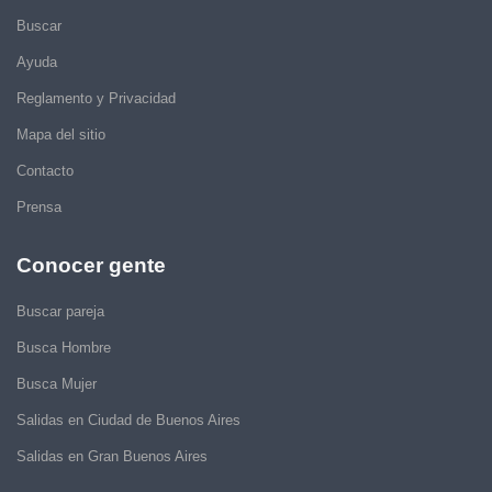
Buscar
Ayuda
Reglamento y Privacidad
Mapa del sitio
Contacto
Prensa
Conocer gente
Buscar pareja
Busca Hombre
Busca Mujer
Salidas en Ciudad de Buenos Aires
Salidas en Gran Buenos Aires