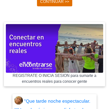
CONTINUAR >>
REGISTRATE O INICIA SESION para sumarte a
encuentros reales para conocer gente
"Que tarde noche espectacular.