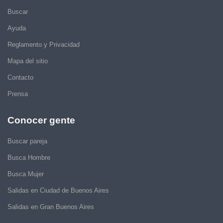
Buscar
Ayuda
Reglamento y Privacidad
Mapa del sitio
Contacto
Prensa
Conocer gente
Buscar pareja
Busca Hombre
Busca Mujer
Salidas en Ciudad de Buenos Aires
Salidas en Gran Buenos Aires