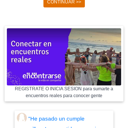
CONTINUAR >>
REGISTRATE O INICIA SESION para sumarte a
encuentros reales para conocer gente
"He pasado un cumple