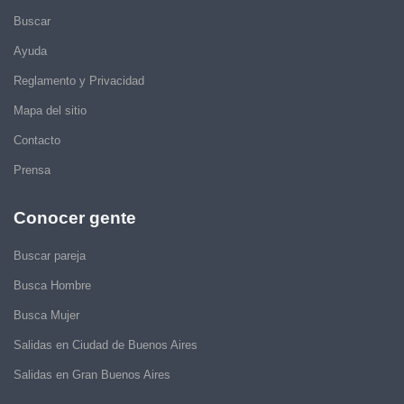
Buscar
Ayuda
Reglamento y Privacidad
Mapa del sitio
Contacto
Prensa
Conocer gente
Buscar pareja
Busca Hombre
Busca Mujer
Salidas en Ciudad de Buenos Aires
Salidas en Gran Buenos Aires